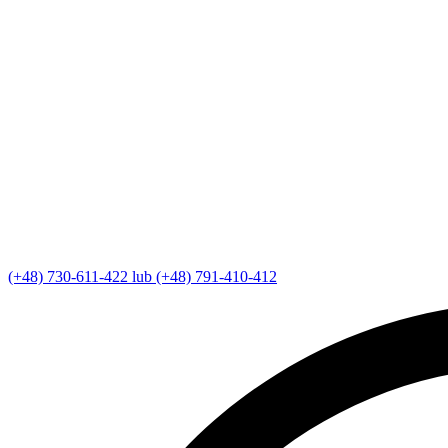
(+48) 730-611-422 lub (+48) 791-410-412